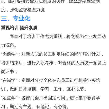
2、抓好各项安全方法制度的执行，建立定期检查制
度，强化监督检查力度
三、专业化
重视培训 提升素质
鹰皇对于培训工作尤为重视，将之视为企业发展动
力源泉。
"岗前学"：对新入职的员工制定详细的岗前培训计划，
培训结束后，进行入职考核，对合格的人员统一颁发上
岗证书；
"在岗学"：定期对分批全体在岗员工进行相关业务培
训，做到日常培训、学习、工作、互补脱节。
"定点学"：各部门会抽出固定时间，进行集中教育学
习，期期有主题、有笔记、有心得。