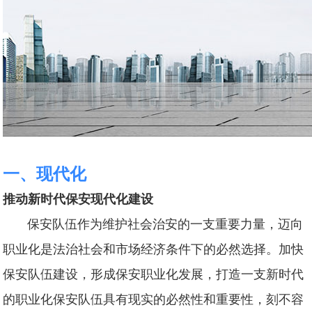
一、现代化
推动新时代保安现代化建设
保安队伍作为维护社会治安的一支重要力量，迈向
职业化是法治社会和市场经济条件下的必然选择。加快
保安队伍建设，形成保安职业化发展，打造一支新时代
的职业化保安队伍具有现实的必然性和重要性，刻不容