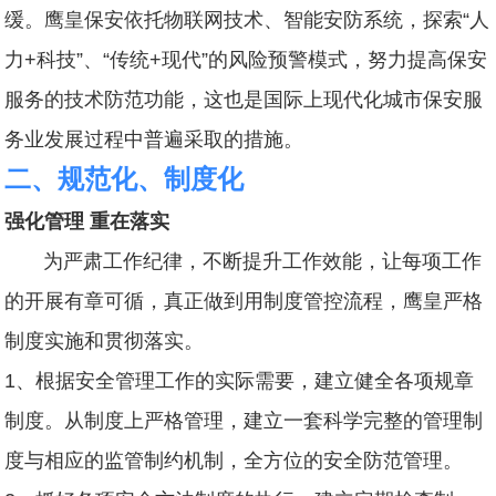
缓。鹰皇保安依托物联网技术、智能安防系统，探索“人
力+科技”、“传统+现代”的风险预警模式，努力提高保安
服务的技术防范功能，这也是国际上现代化城市保安服
务业发展过程中普遍采取的措施。
二、规范化、制度化
强化管理 重在落实
为严肃工作纪律，不断提升工作效能，让每项工作
的开展有章可循，真正做到用制度管控流程，鹰皇严格
制度实施和贯彻落实。
1、根据安全管理工作的实际需要，建立健全各项规章
制度。从制度上严格管理，建立一套科学完整的管理制
度与相应的监管制约机制，全方位的安全防范管理。