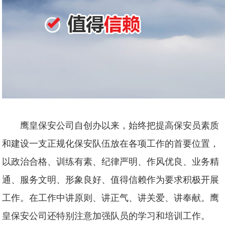
鹰皇保安公司自创办以来，始终把提高保安员素质
和建设一支正规化保安队伍放在各项工作的首要位置，
以政治合格、训练有素、纪律严明、作风优良、业务精
通、服务文明、形象良好、值得信赖作为要求积极开展
工作。在工作中讲原则、讲正气、讲关爱、讲奉献。鹰
皇保安公司还特别注意加强队员的学习和培训工作。