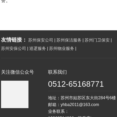
誉。
友情链接：
苏州保安公司
|
苏州保洁服务
|
苏州门卫保安
|
苏州安保公司
|
巡逻服务
|
苏州物业服务
|
关注微信公众号
联系我们
0512-65168771
地址：苏州市姑苏区东大街284号6楼
邮箱：yhba2011@163.com
业务联系：